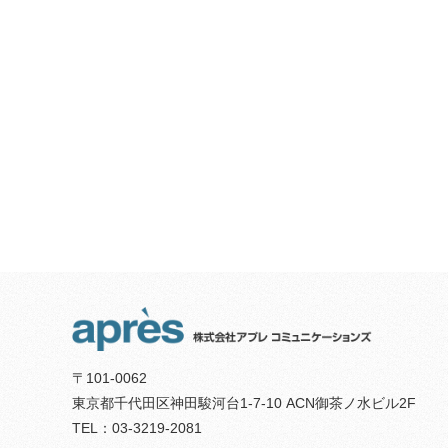
〒101-0062
東京都千代田区神田駿河台1-7-10 ACN御茶ノ水ビル2F
TEL：03-3219-2081