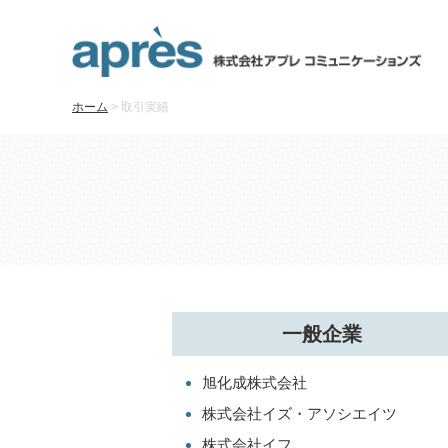
ホーム
>
取引実績
一般企業
旭化成株式会社
株式会社イズ・アソシエイツ
株式会社イフ