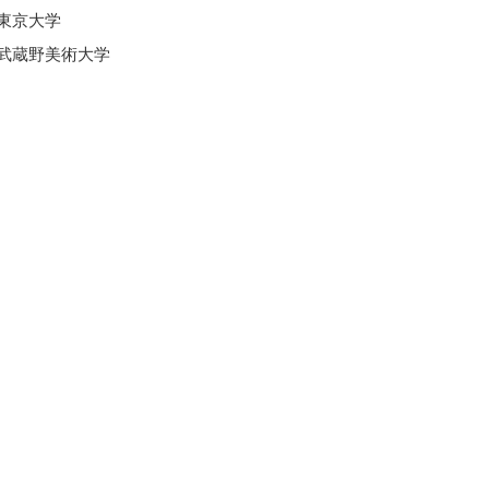
東京大学
武蔵野美術大学