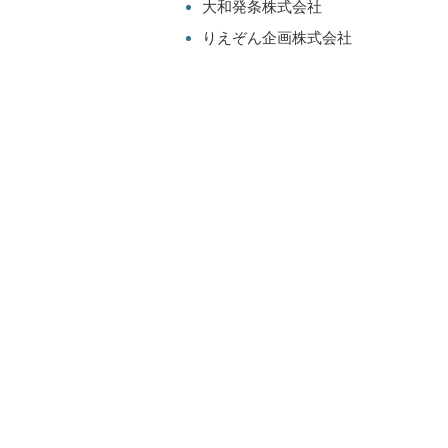
大和発条株式会社
りえぞん企画株式会社