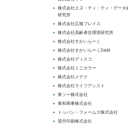
株式会社エヌ・ティ・ティ・データ
研究所
株式会社広報ブレイス
株式会社高齢者住環境研究所
株式会社すかいらーく
株式会社すかいらーくD&M
株式会社ディスコ
株式会社ミニカラー
株式会社メテク
株式会社ライフアシスト
東ソー株式会社
東和商事株式会社
トッパン・フォームズ株式会社
望月印刷株式会社