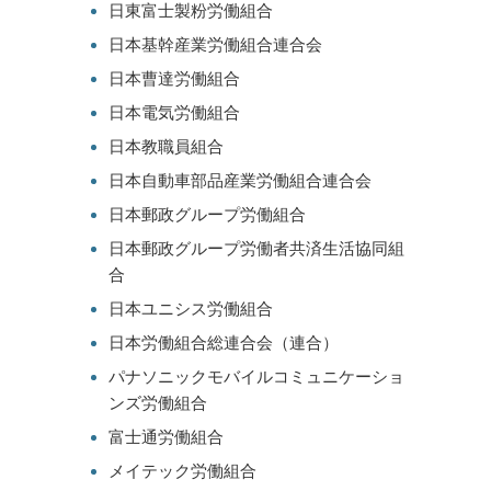
日東富士製粉労働組合
日本基幹産業労働組合連合会
日本曹達労働組合
日本電気労働組合
日本教職員組合
日本自動車部品産業労働組合連合会
日本郵政グループ労働組合
日本郵政グループ労働者共済生活協同組
合
日本ユニシス労働組合
日本労働組合総連合会（連合）
パナソニックモバイルコミュニケーショ
ンズ労働組合
富士通労働組合
メイテック労働組合