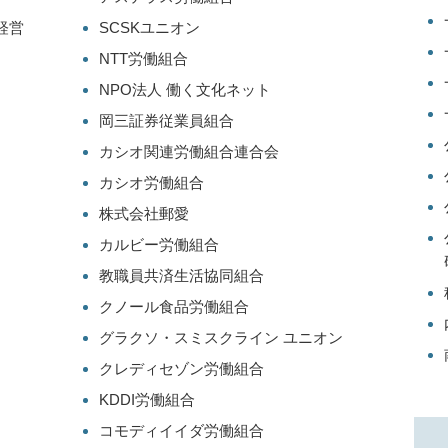
経営
SCSKユニオン
NTT労働組合
NPO法人 働く文化ネット
岡三証券従業員組合
カシオ関連労働組合連合会
カシオ労働組合
株式会社郵愛
カルビー労働組合
教職員共済生活協同組合
クノール食品労働組合
グラクソ・スミスクライン ユニオン
クレディセゾン労働組合
KDDI労働組合
コモディイイダ労働組合