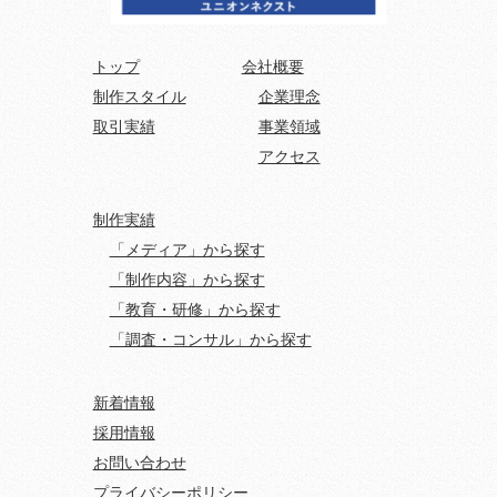
トップ
会社概要
制作スタイル
企業理念
取引実績
事業領域
アクセス
制作実績
「メディア」から探す
「制作内容」から探す
「教育・研修」から探す
「調査・コンサル」から探す
新着情報
採用情報
お問い合わせ
プライバシーポリシー