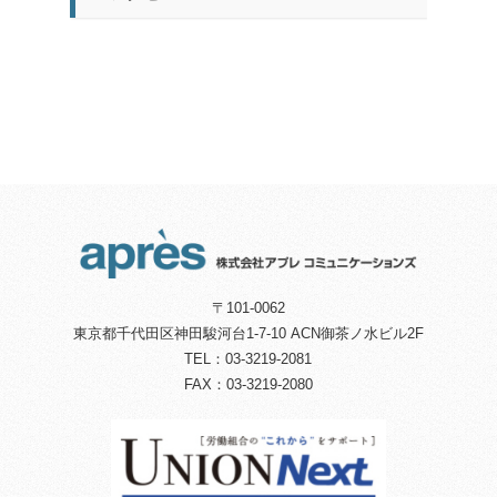
〒101-0062
東京都千代田区神田駿河台1-7-10 ACN御茶ノ水ビル2F
TEL：03-3219-2081
FAX：03-3219-2080