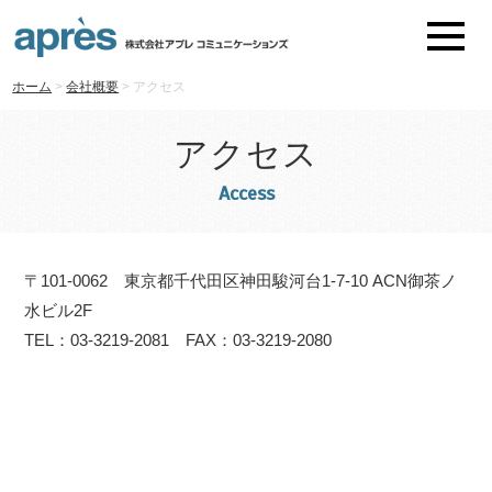
ホーム
>
会社概要
>
アクセス
アクセス
Access
〒101-0062 東京都千代田区神田駿河台1-7-10 ACN御茶ノ
水ビル2F
TEL：03-3219-2081 FAX：03-3219-2080