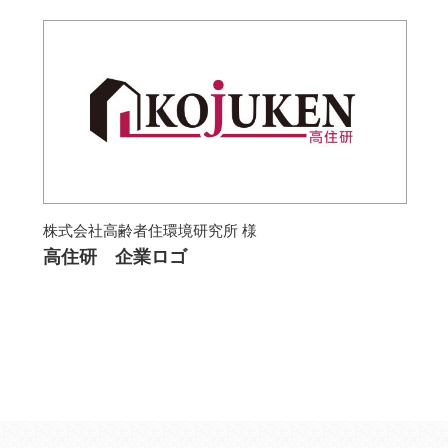
株式会社高齢者住環境研究所 様
高住研 企業ロゴ