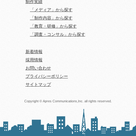
制作実績
「メディア」から探す
「制作内容」から探す
「教育・研修」から探す
「調査・コンサル」から探す
新着情報
採用情報
お問い合わせ
プライバシーポリシー
サイトマップ
Copyright © Apres Communications,Inc. all rights reserved.